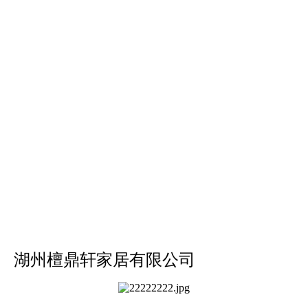
湖州檀鼎轩家居有限公司