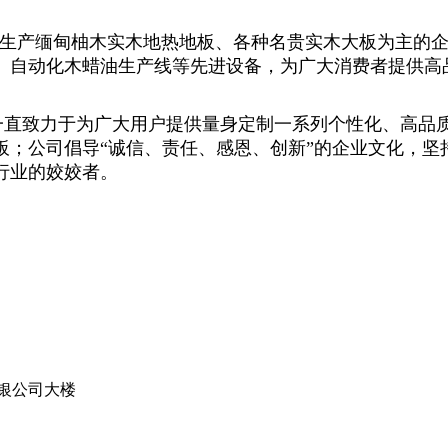
业生产缅甸柚木实木地热地板、各种名贵实木大板为主的
、自动化木蜡油生产线等先进设备，为广大消费者提供高
直致力于为广大用户提供量身定制一系列个性化、高品质
板；公司倡导“诚信、责任、感恩、创新”的企业文化，坚
行业的姣姣者。
银公司大楼