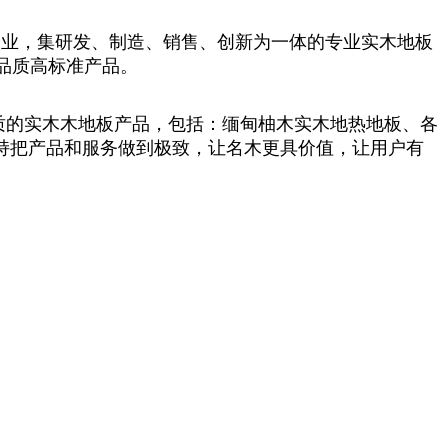
企业，集研发、制造、销售、创新为一体的专业实木地板
品质高标准产品。
的实木木地板产品，包括：缅甸柚木实木地热地板、各
持把产品和服务做到极致，让名木更具价值，让用户有