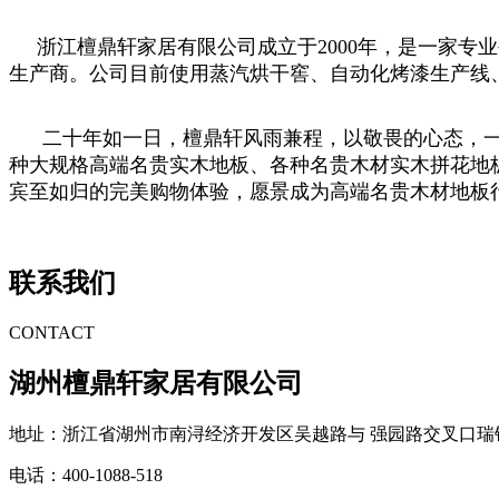
浙江檀鼎轩家居有限公司成立于2000年，是一家专
生产商。公司目前使用蒸汽烘干窖、自动化烤漆生产线
二十年如一日，檀鼎轩风雨兼程，以敬畏的心态，一
种大规格高端名贵实木地板、各种名贵木材实木拼花地
宾至如归的完美购物体验，愿景成为高端名贵木材地板
联系我们
CONTACT
湖州檀鼎轩家居有限公司
地址：浙江省湖州市南浔经济开发区吴越路与 强园路交叉口瑞
电话：400-1088-518